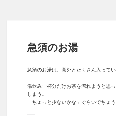
急須のお湯
急須のお湯は、意外とたくさん入ってい
湯飲み一杯分だけお茶を淹れようと思っ
しまう。
「ちょっと少ないかな」ぐらいでちょう