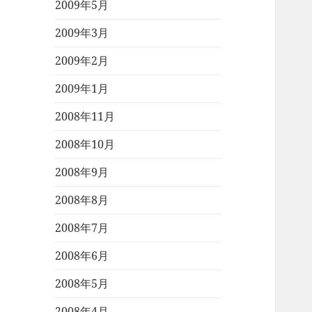
2009年5月
2009年3月
2009年2月
2009年1月
2008年11月
2008年10月
2008年9月
2008年8月
2008年7月
2008年6月
2008年5月
2008年4月