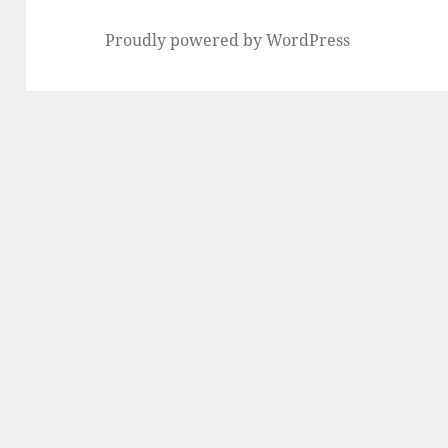
Proudly powered by WordPress