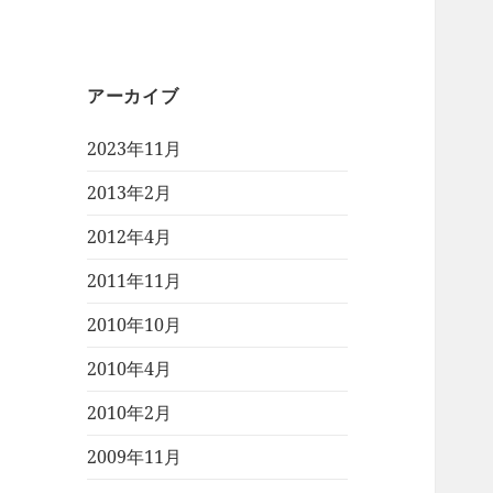
アーカイブ
2023年11月
2013年2月
2012年4月
2011年11月
2010年10月
2010年4月
2010年2月
2009年11月