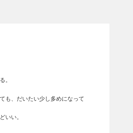
る。
ても、だいたい少し多めになって
どいい。