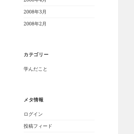
2008年3月
2008年2月
カテゴリー
学んだこと
メタ情報
ログイン
投稿フィード